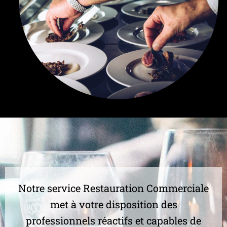
Notre service Restauration Commerciale
met à votre disposition des
professionnels réactifs et capables de