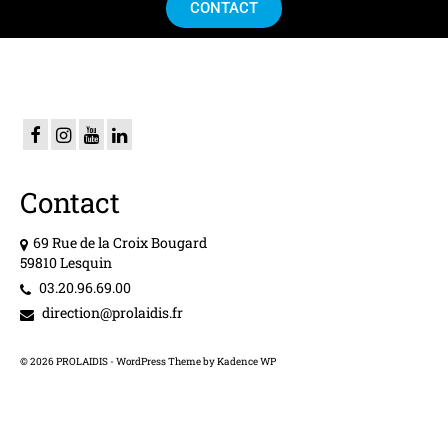
CONTACT
Contact
69 Rue de la Croix Bougard
59810 Lesquin
03.20.96.69.00
direction@prolaidis.fr
© 2026 PROLAIDIS - WordPress Theme by
Kadence WP