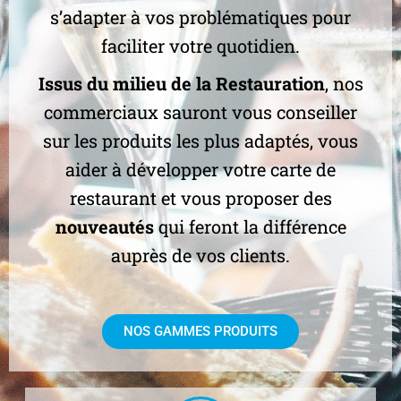
s’adapter à vos problématiques pour
faciliter votre quotidien.
Issus du milieu de la Restauration
, nos
commerciaux sauront vous conseiller
sur les produits les plus adaptés, vous
aider à développer votre carte de
restaurant et vous proposer des
nouveautés
qui feront la différence
auprès de vos clients.
NOS GAMMES PRODUITS