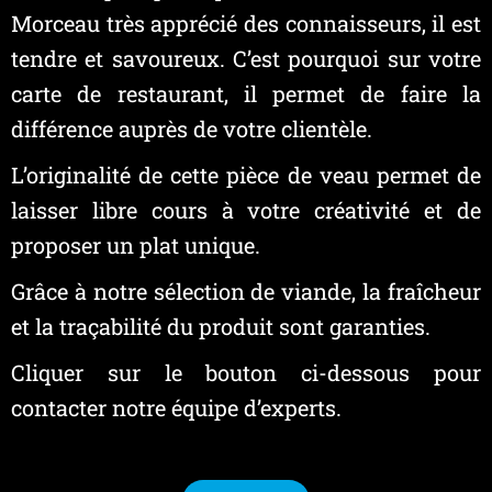
Morceau très apprécié des connaisseurs, il est
tendre et savoureux. C’est pourquoi sur votre
carte de restaurant, il permet de faire la
différence auprès de votre clientèle.
L’originalité de cette pièce de veau permet de
laisser libre cours à votre créativité et de
proposer un plat unique.
Grâce à notre sélection de viande, la fraîcheur
et la traçabilité du produit sont garanties.
Cliquer sur le bouton ci-dessous pour
contacter notre équipe d’experts.