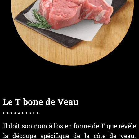
Le T bone de Veau
Il doit son nom à l’os en forme de T que révèle
la découpe spécifique de la côte de veau.