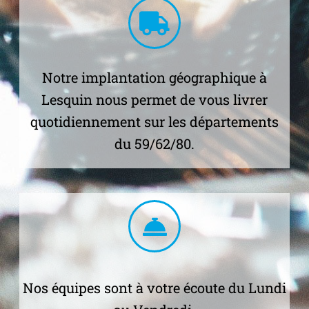
Notre implantation géographique à
Lesquin nous permet de vous livrer
quotidiennement sur les départements
du 59/62/80.
Nos équipes sont à votre écoute du Lundi