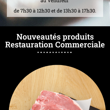
au Vendredi
de 7h30 à 12h30 et de 13h30 à 17h30.
Nouveautés produits
Restauration Commerciale