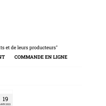
s et de leurs producteurs"
NT
COMMANDE EN LIGNE
19
AVR 2021