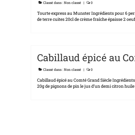
Classé dans :
Non classé
|
0
Tourte express au Munster Ingrédients pour 6 per
de terre cuites 20cl de crème fraîche épaisse 2 oeu
Cabillaud épicé au C
Classé dans :
Non classé
|
0
Cabillaud épicé au Comté Grand Siècle Ingrédients 
20g de pignons de pin le jus d’un demi citron huile