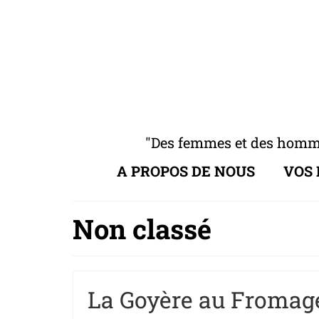
"Des femmes et des hommes
A PROPOS DE NOUS
VOS
Non classé
La Goyère au Fromage