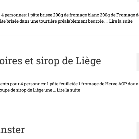
4 personnes: 1 pâte brisée 200g de fromage blanc 200g de Fromage d
 pâte brisée dans une tourtière préalablement beurrée. …
Lire la suite­­
oires et sirop de Liège
dients pour 4 personnes: 1 pâte feuilletée 1 fromage de Herve AOP doux
soupe de sirop de Liège une …
Lire la suite­­
nster