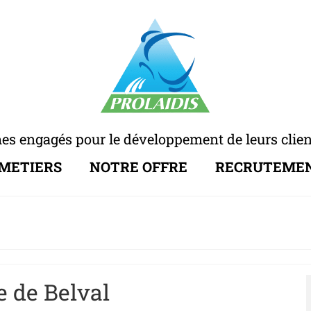
 engagés pour le développement de leurs client
 METIERS
NOTRE OFFRE
RECRUTEME
 de Belval